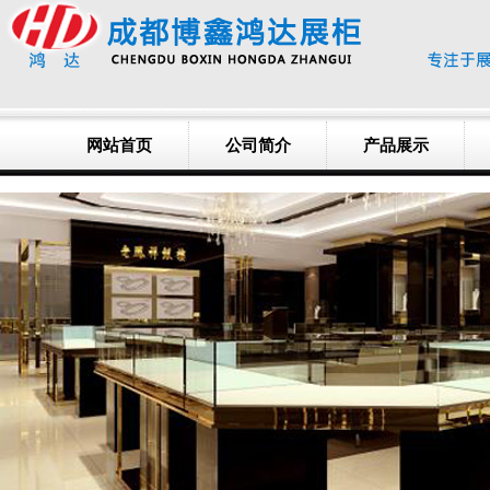
网站首页
公司简介
产品展示