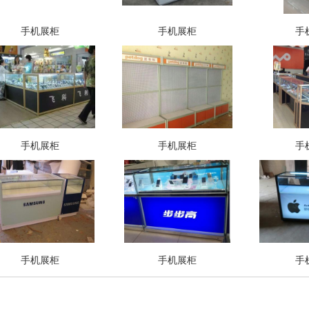
手机展柜
手机展柜
手
手机展柜
手机展柜
手
手机展柜
手机展柜
手