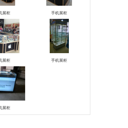
机展柜
手机展柜
机展柜
手机展柜
机展柜