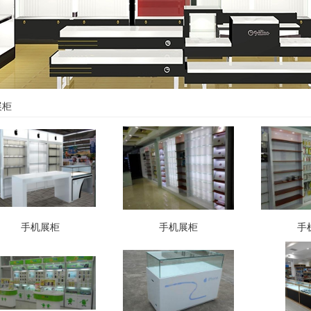
展柜
手机展柜
手机展柜
手