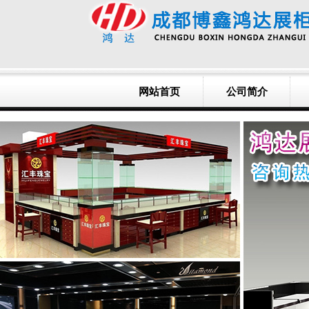
网站首页
公司简介