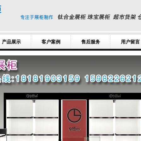
产品展示
客户案例
售后服务
用户留言