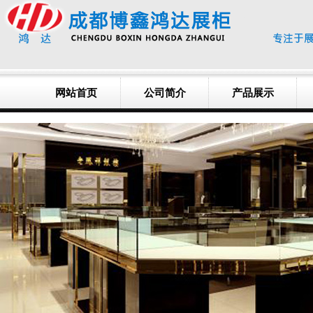
网站首页
公司简介
产品展示