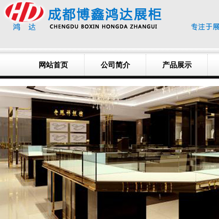
网站首页
公司简介
产品展示