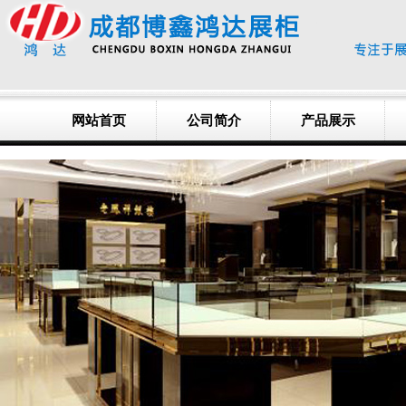
网站首页
公司简介
产品展示