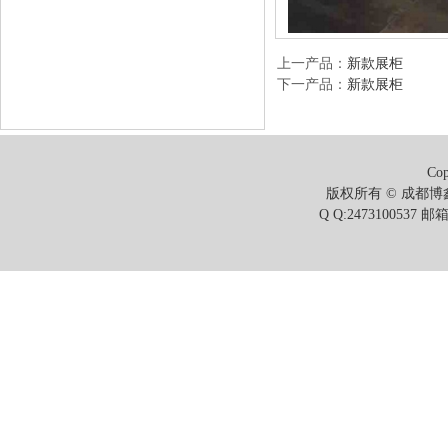
上一产品
：
新款展柜
下一产品
：
新款展柜
Cop
版权所有 © 成都博鑫
Q Q:2473100537