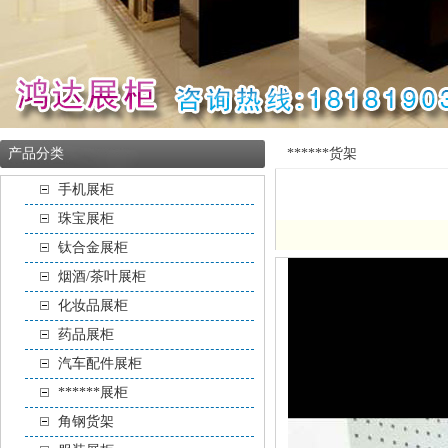
产品分类
******货架
手机展柜
珠宝展柜
钛合金展柜
烟酒/茶叶展柜
化妆品展柜
药品展柜
汽车配件展柜
******展柜
角钢货架