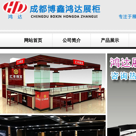
网站首页
公司简介
产品展示