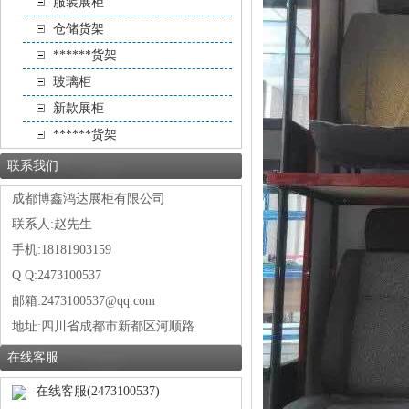
服装展柜
仓储货架
******货架
玻璃柜
新款展柜
******货架
联系我们
成都博鑫鸿达展柜有限公司
联系人:赵先生
手机:18181903159
Q Q:2473100537
邮箱:2473100537@qq.com
地址:
四川省成都市新都区河顺路
在线客服
在线客服(2473100537)