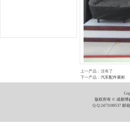
上一产品
：没有了
下一产品
：
汽车配件展柜
Cop
版权所有 © 成都博鑫
Q Q:2473100537