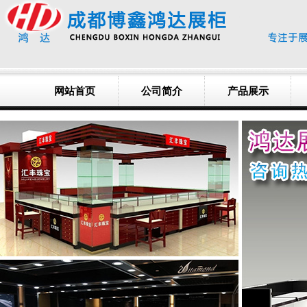
网站首页
公司简介
产品展示