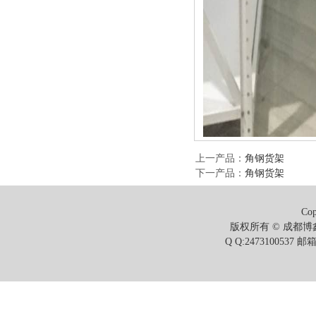
上一产品
：
角钢货架
下一产品
：
角钢货架
Cop
版权所有 © 成都博鑫
Q Q:2473100537