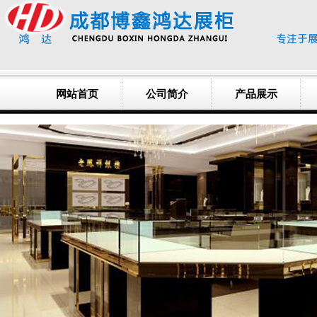
网站首页
公司简介
产品展示