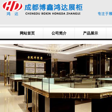
网站首页
公司简介
产品展示