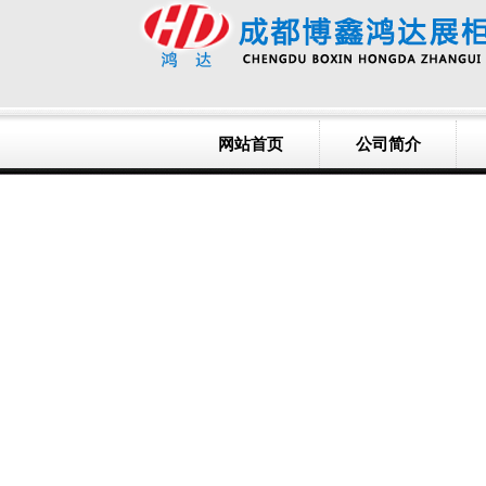
网站首页
公司简介