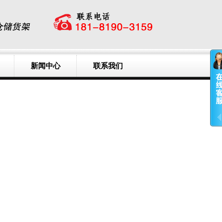
新闻中心
联系我们