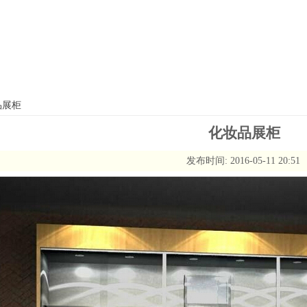
品展柜
化妆品展柜
发布时间: 2016-05-11 20:51