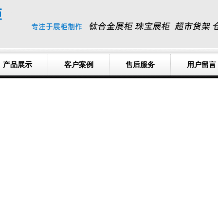
产品展示
客户案例
售后服务
用户留言