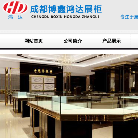
网站首页
公司简介
产品展示