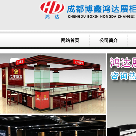
网站首页
公司简介