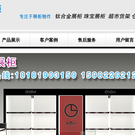
产品展示
客户案例
售后服务
用户留言