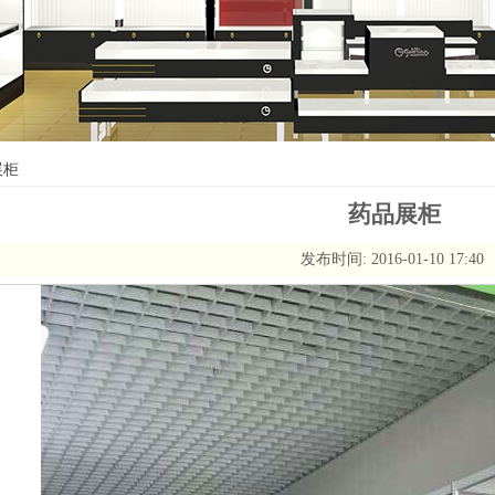
展柜
药品展柜
发布时间: 2016-01-10 17:40