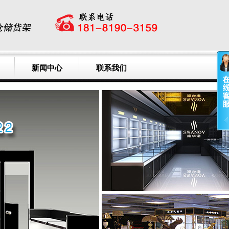
新闻中心
联系我们