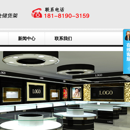
新闻中心
联系我们