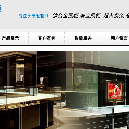
产品展示
客户案例
售后服务
用户留言