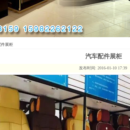
配件展柜
汽车配件展柜
发布时间: 2016-01-10 17:39