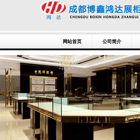
网站首页
公司简介