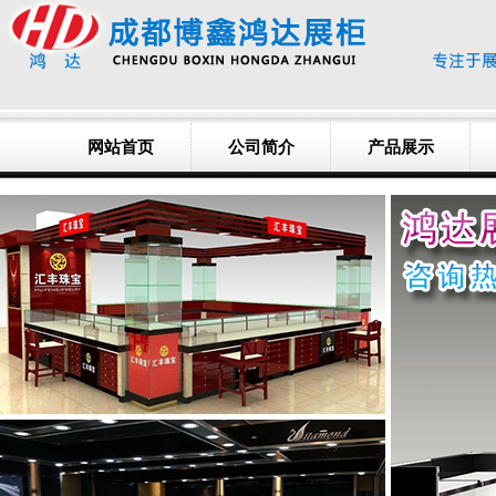
网站首页
公司简介
产品展示