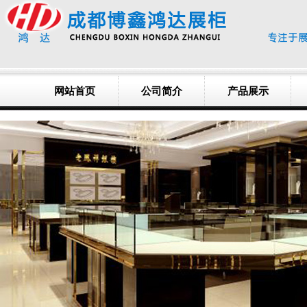
网站首页
公司简介
产品展示