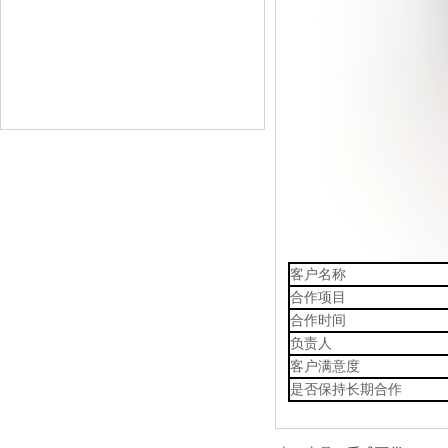
客户名称
合作项目
合作时间
负责人
客户满意度
是否保持长期合作