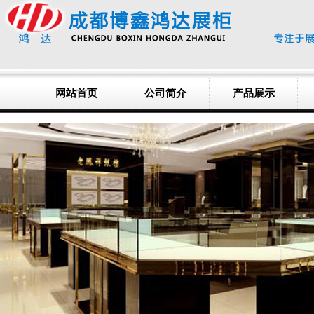
网站首页
公司简介
产品展示