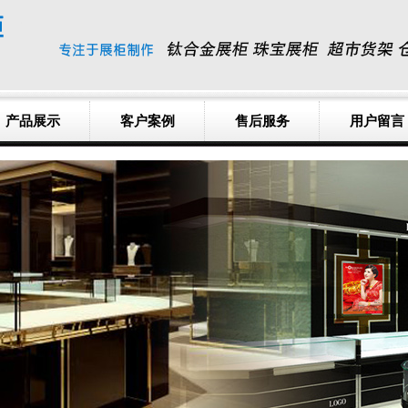
产品展示
客户案例
售后服务
用户留言