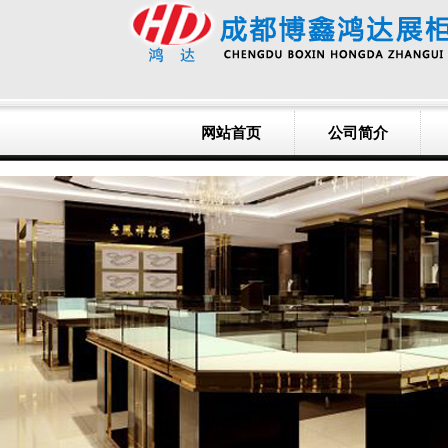
网站首页
公司简介