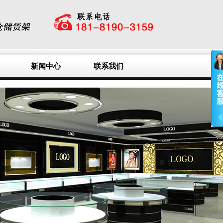
新闻中心
联系我们