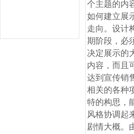
个主题的内
如何建立展
走向。设计
期阶段，必
决定展示的
内容，而且可
达到宣传销
相关的各种
特的构思，
风格协调起
剧情大概。