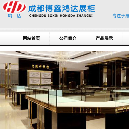
网站首页
公司简介
产品展示