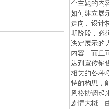
个主题的内
如何建立展
走向。设计
期阶段，必
决定展示的
内容，而且可
达到宣传销
相关的各种
特的构思，
风格协调起
剧情大概。