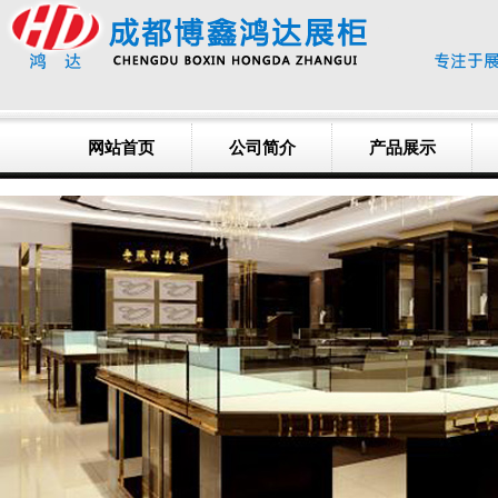
网站首页
公司简介
产品展示