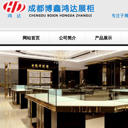
网站首页
公司简介
产品展示