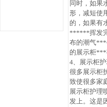
同时，如果
形，减短使
的，如果有
******
布的潮气*
的展示柜**
4、展示柜
很多展示柜
致使很多家
展示柜护理
发上。这是因