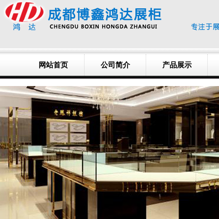
网站首页
公司简介
产品展示