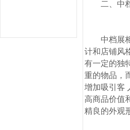
二、中档
中档展柜设
计和店铺风
有一定的独
重的物品，
增加吸引客 
高商品价值
精良的外观